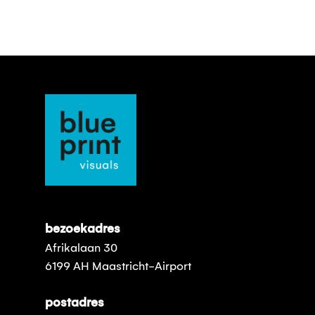
bezoekadres
Afrikalaan 30
6199 AH Maastricht-Airport
postadres