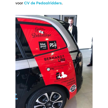
voor
CV de Pedaalridders
.