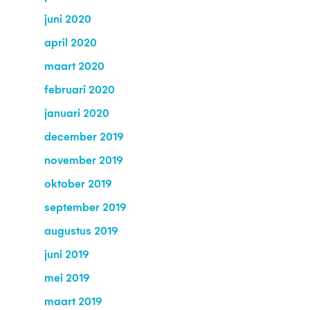
juni 2020
april 2020
maart 2020
februari 2020
januari 2020
december 2019
november 2019
oktober 2019
september 2019
augustus 2019
juni 2019
mei 2019
maart 2019