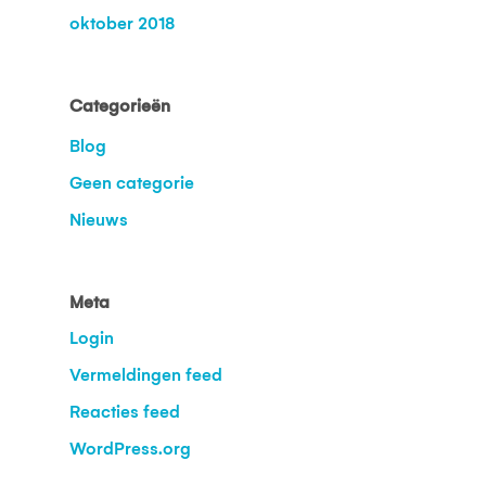
oktober 2018
Categorieën
Blog
Geen categorie
Nieuws
Meta
Login
Vermeldingen feed
Reacties feed
WordPress.org