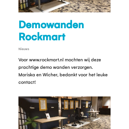
Demowanden
Rockmart
Nieuws
Voor www.rockmart.nl mochten wij deze
prachtige demo wanden verzorgen.
Mariska en Wicher, bedankt voor het leuke
contact!