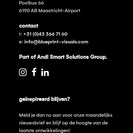
Postbus 66
6190 AB Maastricht-Airport
contact
t:
+31 (0)43 366 71 60
e:
info@blueprint-visuals.com
Part of Andi Smart Solutions Group.
geïnspireerd blijven?
Meld je dan nu aan voor onze maandelijks
nieuwsbrief en blijf op de hoogte van de
laatste ontwikkelingen!