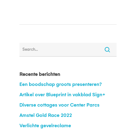
Recente berichten
Een boodschap groots presenteren?
Artikel over Blueprint in vakblad Sign+
Diverse cottages voor Center Parcs
Amstel Gold Race 2022
Verlichte gevelreclame