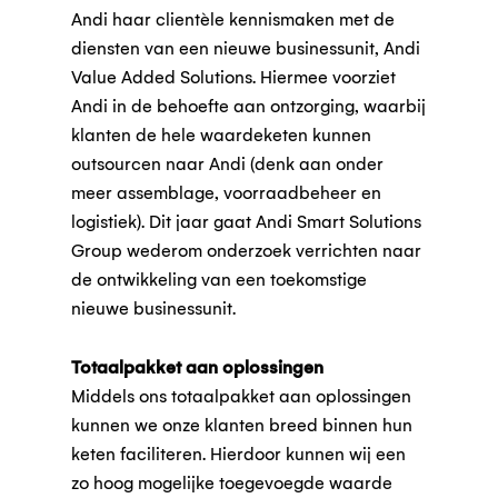
Andi haar clientèle kennismaken met de
diensten van een nieuwe businessunit, Andi
Value Added Solutions. Hiermee voorziet
Andi in de behoefte aan ontzorging, waarbij
klanten de hele waardeketen kunnen
outsourcen naar Andi (denk aan onder
meer assemblage, voorraadbeheer en
logistiek). Dit jaar gaat Andi Smart Solutions
Group wederom onderzoek verrichten naar
de ontwikkeling van een toekomstige
nieuwe businessunit.
Totaalpakket aan oplossingen
Middels ons totaalpakket aan oplossingen
kunnen we onze klanten breed binnen hun
keten faciliteren. Hierdoor kunnen wij een
zo hoog mogelijke toegevoegde waarde