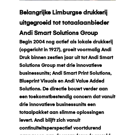
Belangrijke Limburgse drukkerij
uitgegroeid tot totaalaanbieder
Andi Smart Solutions Group
Begin 2004 nog actief als lokale drukkerij
(opgericht in 1927), groeit voormalig Andi
Druk binnen zestien jaar uit tot Andi Smart
Solutions Group met drie innovatieve
businessunits; Andi Smart Print Solutions,
Blueprint Visuals en Andi Value Added
Solutions. De directie bouwt verder aan
een toekomstbestendig concern dat vanuit
drie innovatieve businessunits een
totaalpakket aan slimme oplossingen
levert. Andi blijft zich vanuit
continuïteitsperspectief voortdurend