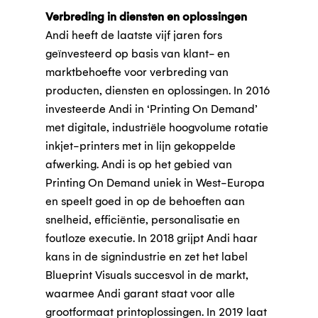
Verbreding in diensten en oplossingen
Andi heeft de laatste vijf jaren fors
geïnvesteerd op basis van klant- en
marktbehoefte voor verbreding van
producten, diensten en oplossingen. In 2016
investeerde Andi in ‘Printing On Demand’
met digitale, industriële hoogvolume rotatie
inkjet-printers met in lijn gekoppelde
afwerking. Andi is op het gebied van
Printing On Demand uniek in West-Europa
en speelt goed in op de behoeften aan
snelheid, efficiëntie, personalisatie en
foutloze executie. In 2018 grijpt Andi haar
kans in de signindustrie en zet het label
Blueprint Visuals succesvol in de markt,
waarmee Andi garant staat voor alle
grootformaat printoplossingen. In 2019 laat