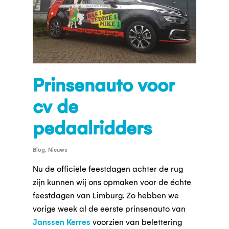
Prinsenauto voor
cv de
pedaalridders
Blog
,
Nieuws
Nu de officiële feestdagen achter de rug
zijn kunnen wij ons opmaken voor de échte
feestdagen van Limburg. Zo hebben we
vorige week al de eerste prinsenauto van
Janssen Kerres
voorzien van belettering