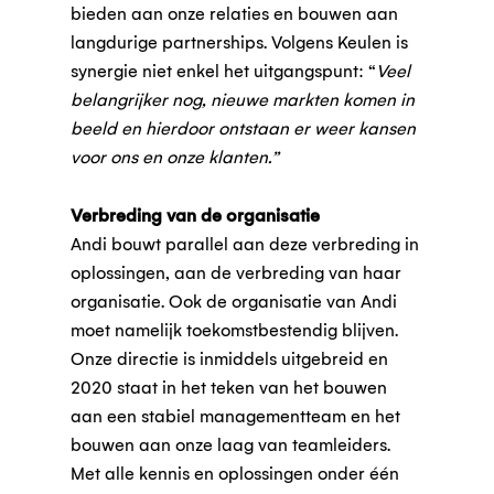
bieden aan onze relaties en bouwen aan
langdurige partnerships. Volgens Keulen is
synergie niet enkel het uitgangspunt: “
Veel
belangrijker nog, nieuwe markten komen in
beeld en hierdoor ontstaan er weer kansen
voor ons en onze klanten.”
Verbreding van de organisatie
Andi bouwt parallel aan deze verbreding in
oplossingen, aan de verbreding van haar
organisatie. Ook de organisatie van Andi
moet namelijk toekomstbestendig blijven.
Onze directie is inmiddels uitgebreid en
2020 staat in het teken van het bouwen
aan een stabiel managementteam en het
bouwen aan onze laag van teamleiders.
Met alle kennis en oplossingen onder één