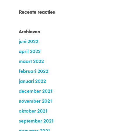
Recente reacties
Archieven
juni 2022
april 2022
maart 2022
februari 2022
januari 2022
december 2021
november 2021
oktober 2021
september 2021