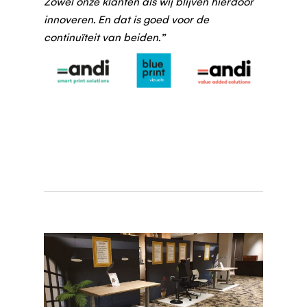
Zowel onze klanten als wij blijven hierdoor
innoveren. En dat is goed voor de
continuïteit van beiden.”