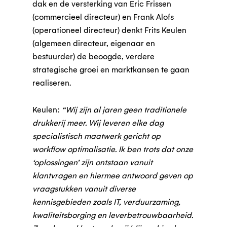
dak en de versterking van Eric Frissen
(commercieel directeur) en Frank Alofs
(operationeel directeur) denkt Frits Keulen
(algemeen directeur, eigenaar en
bestuurder) de beoogde, verdere
strategische groei en marktkansen te gaan
realiseren.
Keulen:
“Wij zijn al jaren geen traditionele
drukkerij meer. Wij leveren elke dag
specialistisch maatwerk gericht op
workflow optimalisatie. Ik ben trots dat onze
‘oplossingen’ zijn ontstaan vanuit
klantvragen en hiermee antwoord geven op
vraagstukken vanuit diverse
kennisgebieden zoals IT, verduurzaming,
kwaliteitsborging en leverbetrouwbaarheid.