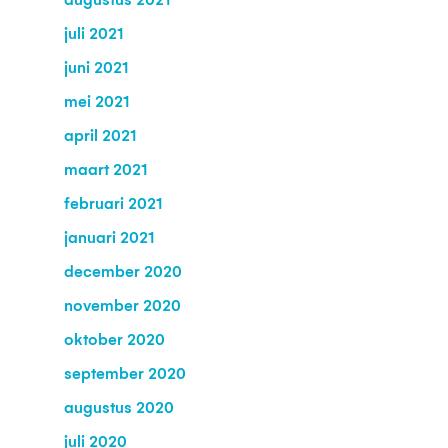
augustus 2021
juli 2021
juni 2021
mei 2021
april 2021
maart 2021
februari 2021
januari 2021
december 2020
november 2020
oktober 2020
september 2020
augustus 2020
juli 2020