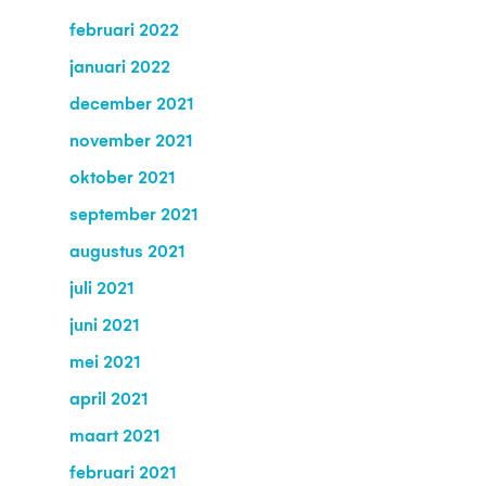
februari 2022
januari 2022
december 2021
november 2021
oktober 2021
september 2021
augustus 2021
juli 2021
juni 2021
mei 2021
april 2021
maart 2021
februari 2021