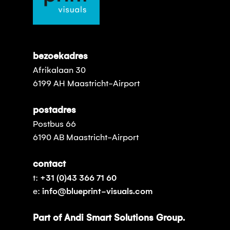
bezoekadres
Afrikalaan 30
6199 AH Maastricht-Airport
postadres
Postbus 66
6190 AB Maastricht-Airport
contact
t:
+31 (0)43 366 71 60
e:
info@blueprint-visuals.com
Part of Andi Smart Solutions Group.