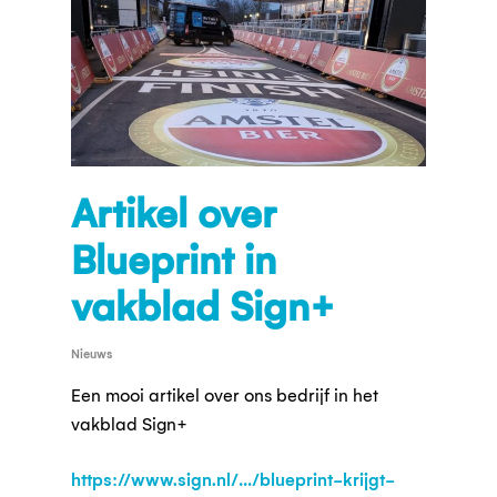
Artikel over
Blueprint in
vakblad Sign+
Nieuws
Een mooi artikel over ons bedrijf in het
vakblad Sign+
https://www.sign.nl/…/blueprint-krijgt-