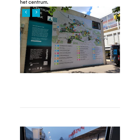
het centrum.