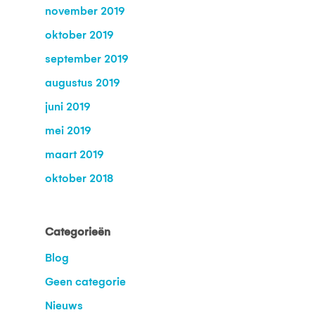
november 2019
oktober 2019
september 2019
augustus 2019
juni 2019
mei 2019
maart 2019
oktober 2018
Categorieën
Blog
Geen categorie
Nieuws