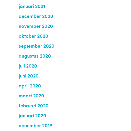
januari 2021
december 2020
november 2020
oktober 2020
september 2020
augustus 2020
juli 2020
juni 2020
april 2020
maart 2020
februari 2020
januari 2020
december 2019