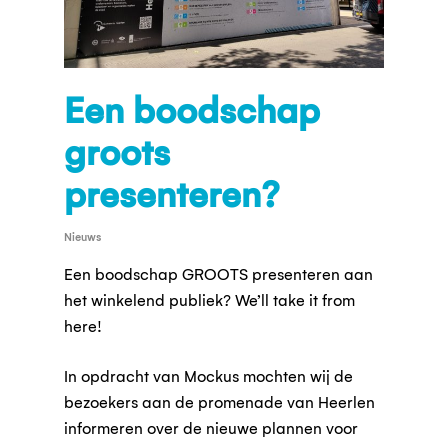
Een boodschap
groots
presenteren?
Nieuws
Een boodschap GROOTS presenteren aan
het winkelend publiek? We’ll take it from
here!
In opdracht van Mockus mochten wij de
bezoekers aan de promenade van Heerlen
informeren over de nieuwe plannen voor