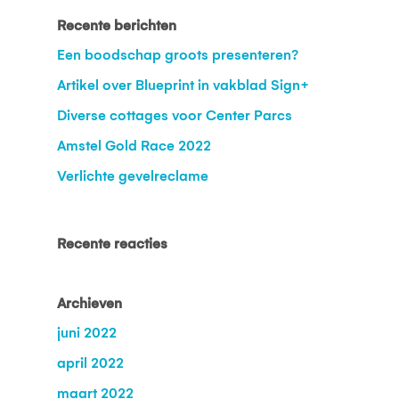
Recente berichten
Een boodschap groots presenteren?
Artikel over Blueprint in vakblad Sign+
Diverse cottages voor Center Parcs
Amstel Gold Race 2022
Verlichte gevelreclame
Recente reacties
Archieven
juni 2022
april 2022
maart 2022