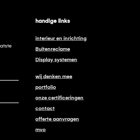
handige links
interieur en inrichting
atste
Buitenreclame
Display systemen
wij denken mee
portfolio
onze certificeringen
contact
offerte aanvragen
mvo