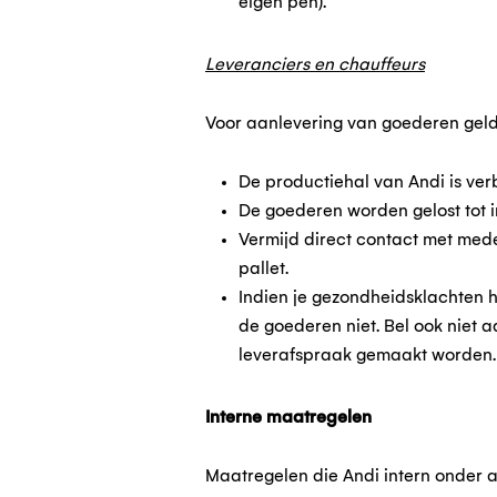
eigen pen).
Leveranciers en chauffeurs
Voor aanlevering van goederen geld
De productiehal van Andi is ve
De goederen worden gelost tot in
Vermijd direct contact met med
pallet.
Indien je gezondheidsklachten h
de goederen niet. Bel ook niet 
leverafspraak gemaakt worden.
Interne maatregelen
Maatregelen die Andi intern onder a