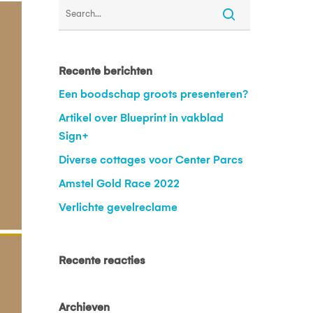
Recente berichten
Een boodschap groots presenteren?
Artikel over Blueprint in vakblad
Sign+
Diverse cottages voor Center Parcs
Amstel Gold Race 2022
Verlichte gevelreclame
Recente reacties
Archieven