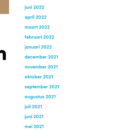
juni 2022
april 2022
maart 2022
februari 2022
januari 2022
n
december 2021
november 2021
oktober 2021
september 2021
augustus 2021
juli 2021
juni 2021
mei 2021