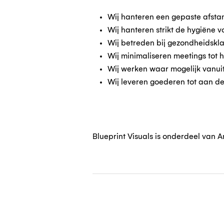
Wij hanteren een gepaste afsta
Wij hanteren strikt de hygiëne v
Wij betreden bij gezondheidskla
Wij minimaliseren meetings tot he
Wij werken waar mogelijk vanuit 
Wij leveren goederen tot aan de
Blueprint Visuals is onderdeel van A