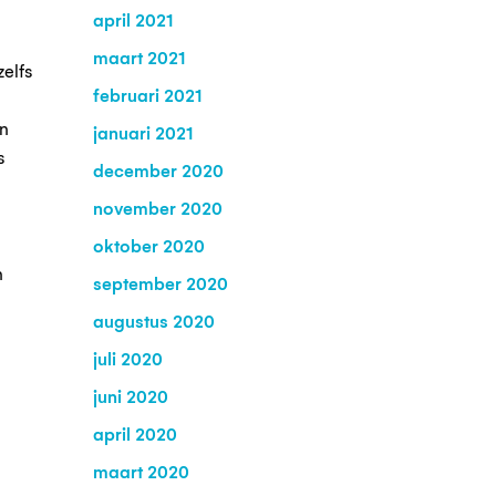
april 2021
maart 2021
elfs
februari 2021
an
januari 2021
s
december 2020
november 2020
oktober 2020
n
september 2020
augustus 2020
juli 2020
juni 2020
april 2020
maart 2020