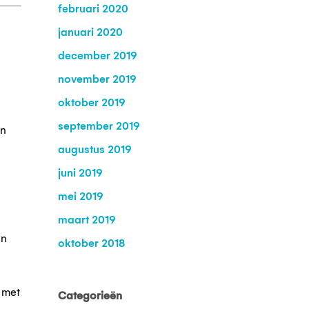
februari 2020
januari 2020
december 2019
november 2019
oktober 2019
september 2019
an
augustus 2019
juni 2019
mei 2019
maart 2019
in
oktober 2018
r met
Categorieën