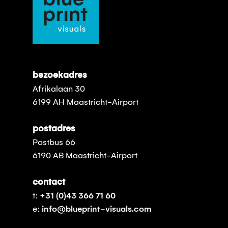
bezoekadres
Afrikalaan 30
6199 AH Maastricht-Airport
postadres
Postbus 66
6190 AB Maastricht-Airport
contact
t:
+31 (0)43 366 71 60
e:
info@blueprint-visuals.com