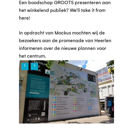
Een boodschap GROOTS presenteren aan
het winkelend publiek? We’ll take it from
here!
In opdracht van Mockus mochten wij de
bezoekers aan de promenade van Heerlen
informeren over de nieuwe plannen voor
het centrum.