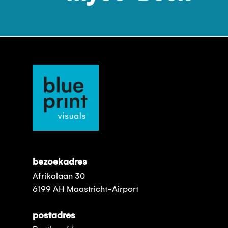
bezoekadres
Afrikalaan 30
6199 AH Maastricht-Airport
postadres