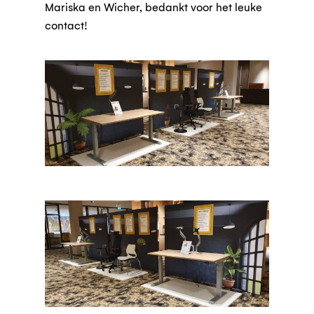
Mariska en Wicher, bedankt voor het leuke
contact!