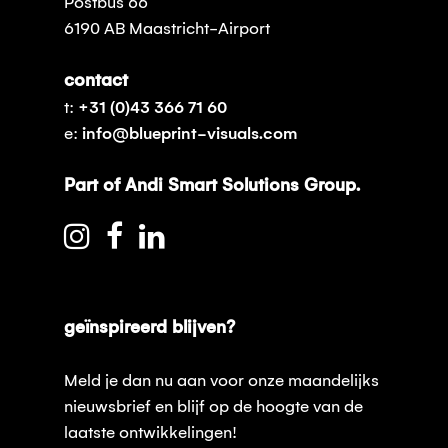
Postbus 66
6190 AB Maastricht-Airport
contact
t:
+31 (0)43 366 71 60
e:
info@blueprint-visuals.com
Part of Andi Smart Solutions Group.
geïnspireerd blijven?
Meld je dan nu aan voor onze maandelijks
nieuwsbrief en blijf op de hoogte van de
laatste ontwikkelingen!