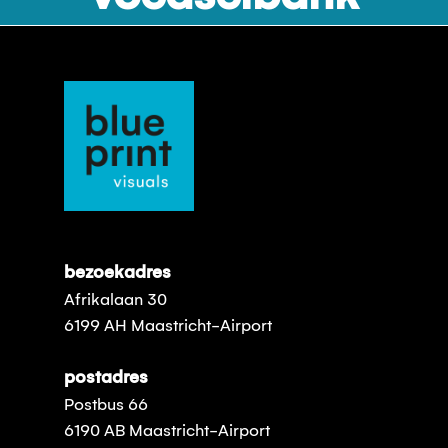
bezoekadres
Afrikalaan 30
6199 AH Maastricht-Airport
postadres
Postbus 66
6190 AB Maastricht-Airport