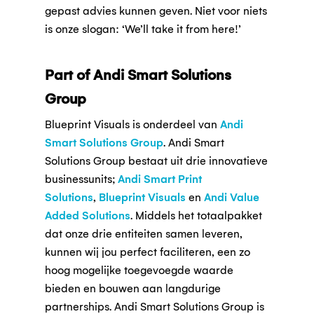
gepast advies kunnen geven. Niet voor niets
is onze slogan: ‘We’ll take it from here!’
Part of Andi Smart Solutions
Group
Blueprint Visuals is onderdeel van
Andi
Smart Solutions Group
. Andi Smart
Solutions Group bestaat uit drie innovatieve
businessunits;
Andi Smart Print
Solutions
,
Blueprint Visuals
en
Andi Value
Added Solutions
. Middels het totaalpakket
dat onze drie entiteiten samen leveren,
kunnen wij jou perfect faciliteren, een zo
hoog mogelijke toegevoegde waarde
bieden en bouwen aan langdurige
partnerships. Andi Smart Solutions Group is