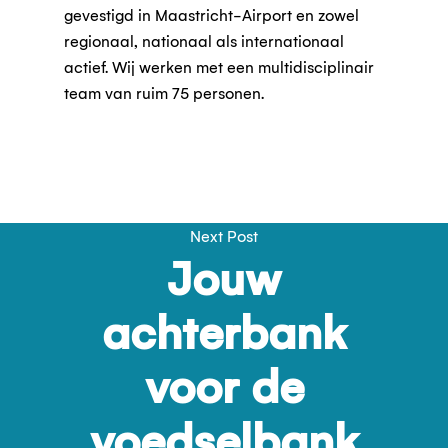
gevestigd in Maastricht-Airport en zowel
regionaal, nationaal als internationaal
actief. Wij werken met een multidisciplinair
team van ruim 75 personen.
Next Post
Jouw
achterbank
voor de
voedselbank