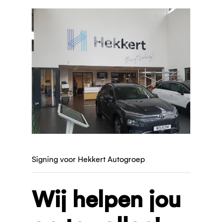
Signing voor Hekkert Autogroep
Wij helpen jou