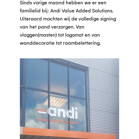
Sinds vorige maand hebben we er een
familielid bij: Andi Value Added Solutions.
Uiteraard mochten wij de volledige signing
van het pand verzorgen. Van
vlaggen(masten) tot logomat en van
wanddecoratie tot raambelettering.