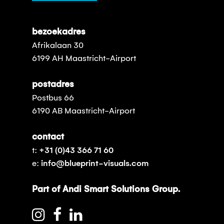
bezoekadres
Afrikalaan 30
6199 AH Maastricht-Airport
postadres
Postbus 66
6190 AB Maastricht-Airport
contact
t:
+31 (0)43 366 71 60
e:
info@blueprint-visuals.com
Part of Andi Smart Solutions Group.