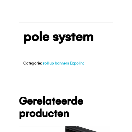
pole system
Categorie:
roll up banners Expolinc
Gerelateerde
producten