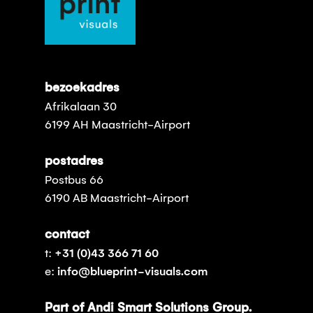
bezoekadres
Afrikalaan 30
6199 AH Maastricht-Airport
postadres
Postbus 66
6190 AB Maastricht-Airport
contact
t:
+31 (0)43 366 71 60
e:
info@blueprint-visuals.com
Part of Andi Smart Solutions Group.