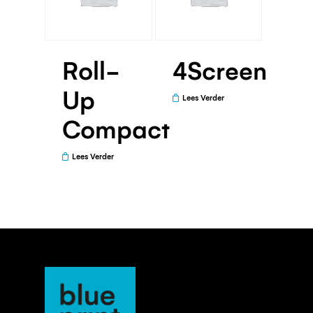
Roll-
4Screen
Up
Lees Verder
Compact
Lees Verder