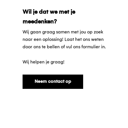
Wil je dat we met je
meedenken?
Wij gaan graag samen met jou op zoek
naar een oplossing! Laat het ons weten
door ons te bellen of vul ons formulier in.
Wij helpen je graag!
Neem contact op