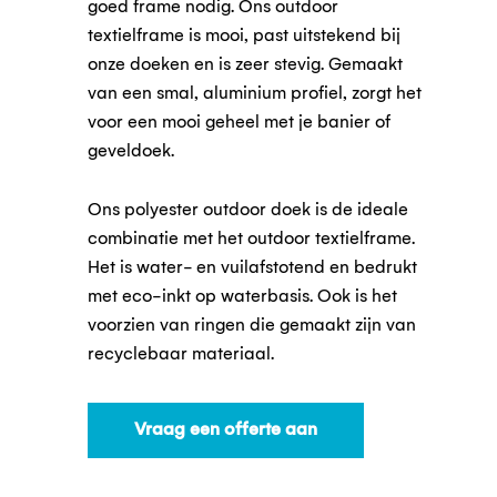
goed frame nodig. Ons outdoor
textielframe is mooi, past uitstekend bij
onze doeken en is zeer stevig. Gemaakt
van een smal, aluminium profiel, zorgt het
voor een mooi geheel met je banier of
geveldoek.
Ons polyester outdoor doek is de ideale
combinatie met het outdoor textielframe.
Het is water- en vuilafstotend en bedrukt
met eco-inkt op waterbasis. Ook is het
voorzien van ringen die gemaakt zijn van
recyclebaar materiaal.
Vraag een offerte aan