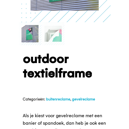
outdoor
textielframe
Categorieën:
buitenreclame
,
gevelreclame
Als je kiest voor gevelreclame met een
banier of spandoek, dan heb je ook een