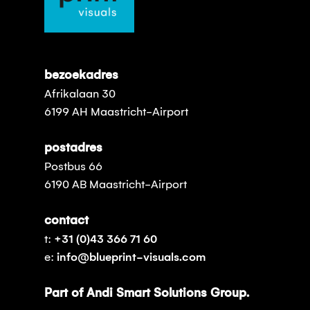
bezoekadres
Afrikalaan 30
6199 AH Maastricht-Airport
postadres
Postbus 66
6190 AB Maastricht-Airport
contact
t:
+31 (0)43 366 71 60
e:
info@blueprint-visuals.com
Part of Andi Smart Solutions Group.