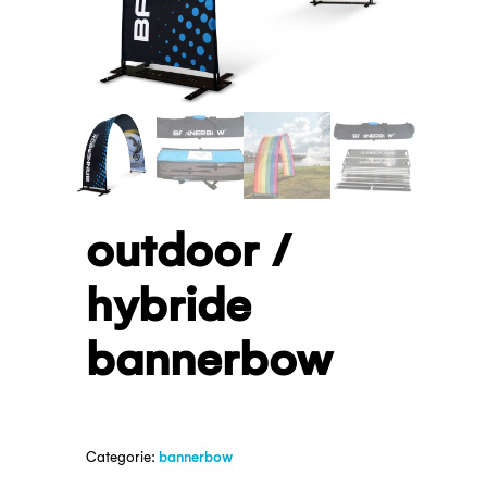
outdoor /
hybride
bannerbow
Categorie:
bannerbow