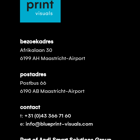
bezoekadres
Afrikalaan 30
6199 AH Maastricht-Airport
postadres
Postbus 66
6190 AB Maastricht-Airport
contact
t:
+31 (0)43 366 71 60
e:
info@blueprint-visuals.com