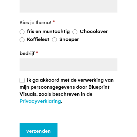
Kies je thema!
*
fris en muntachtig
Chocolover
Koffieleut
Snoeper
bedrijf
*
Ik ga akkoord met de verwerking van
mijn persoonsgegevens door Blueprint
Visuals, zoals beschreven in de
Privacyverklaring
.
verzenden