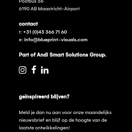
Postbus 66
6190 AB Maastricht-Airport
contact
t:
+31 (0)43 366 71 60
e:
info@blueprint-visuals.com
Part of Andi Smart Solutions Group.
geïnspireerd blijven?
Meld je dan nu aan voor onze maandelijks
nieuwsbrief en blijf op de hoogte van de
laatste ontwikkelingen!