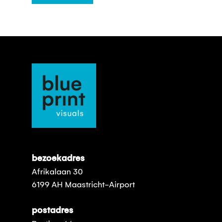
bezoekadres
Afrikalaan 30
6199 AH Maastricht-Airport
postadres